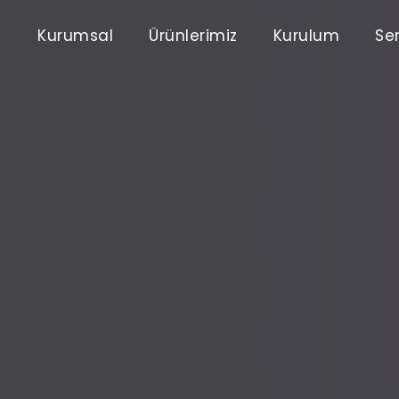
Kurumsal
Ürünlerimiz
Kurulum
Ser