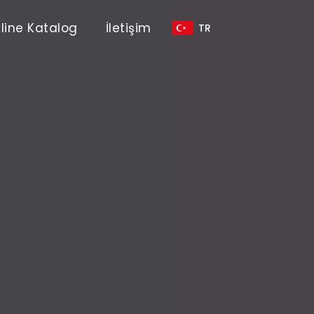
line Katalog
İletişim
TR