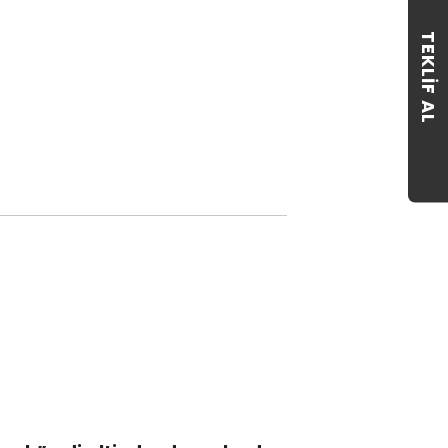
TEKLIF AL