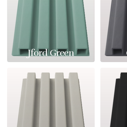
Jford Green