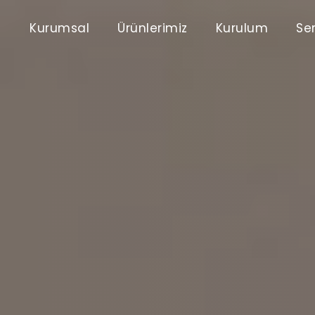
Kurumsal
Ürünlerimiz
Kurulum
Ser