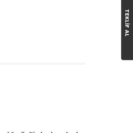
TEKLIF AL