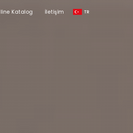
line Katalog
İletişim
TR