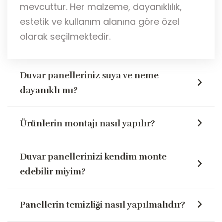
mevcuttur
. Her malzeme, dayanıklılık,
estetik ve kullanım alanına göre özel
olarak seçilmektedir.
Duvar panelleriniz suya ve neme
dayanıklı mı?
Ürünlerin montajı nasıl yapılır?
Duvar panellerinizi kendim monte
edebilir miyim?
Panellerin temizliği nasıl yapılmalıdır?