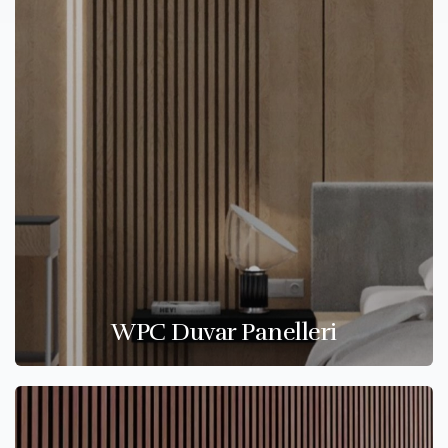
WPC Duvar Panelleri