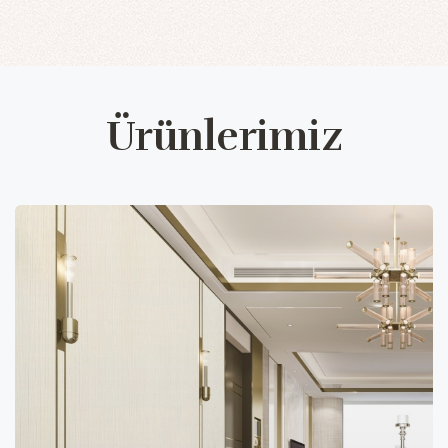
Ürünlerimiz