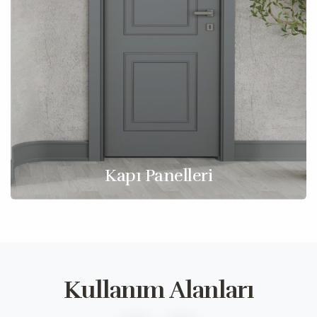
Kapı Panelleri
Kullanım Alanları