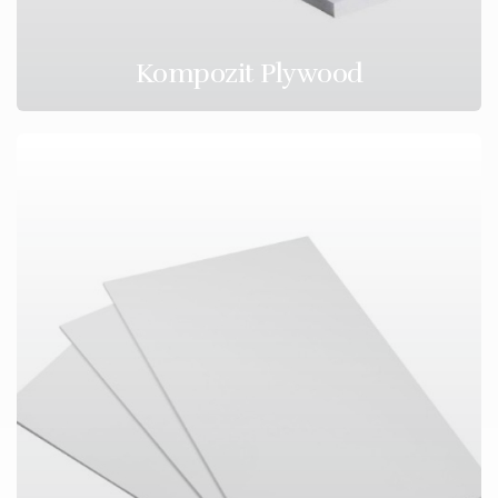
Kompozit Plywood