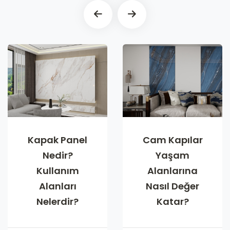
Kapak Panel
Cam Kapılar
Nedir?
Yaşam
Kullanım
Alanlarına
Alanları
Nasıl Değer
Nelerdir?
Katar?