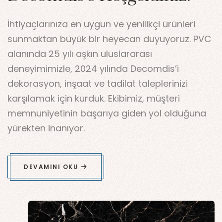
İhtiyaçlarınıza en uygun ve yenilikçi ürünleri
sunmaktan büyük bir heyecan duyuyoruz. PVC
alanında 25 yılı aşkın uluslararası
deneyimimizle, 2024 yılında Decomdis’i
dekorasyon, inşaat ve tadilat taleplerinizi
karşılamak için kurduk. Ekibimiz, müşteri
memnuniyetinin başarıya giden yol olduğuna
yürekten inanıyor.
DEVAMINI OKU