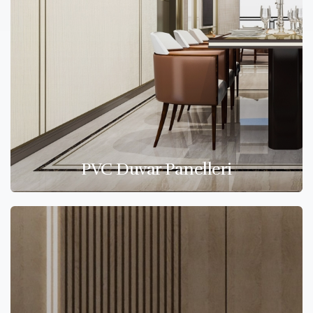
PVC Duvar Panelleri