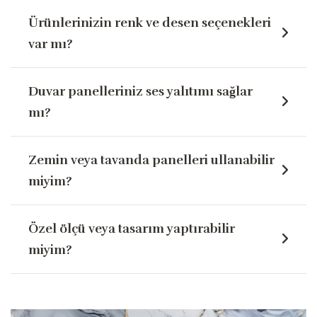
Ürünlerinizin renk ve desen seçenekleri
var mı?
Duvar panelleriniz ses yalıtımı sağlar
mı?
Zemin veya tavanda panelleri ullanabilir
miyim?
Özel ölçü veya tasarım yaptırabilir
miyim?