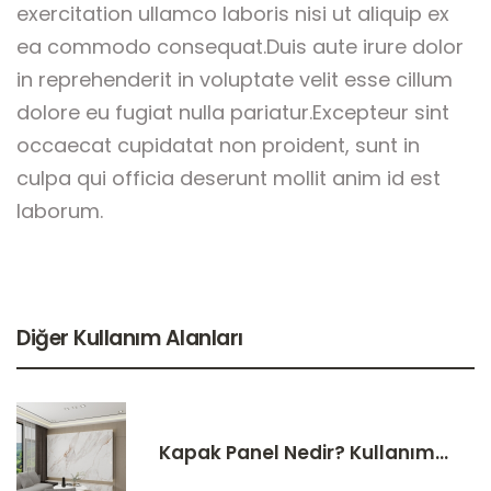
exercitation ullamco laboris nisi ut aliquip ex
ea commodo consequat.Duis aute irure dolor
in reprehenderit in voluptate velit esse cillum
dolore eu fugiat nulla pariatur.Excepteur sint
occaecat cupidatat non proident, sunt in
culpa qui officia deserunt mollit anim id est
laborum.
Diğer Kullanım Alanları
Kapak Panel Nedir? Kullanım...