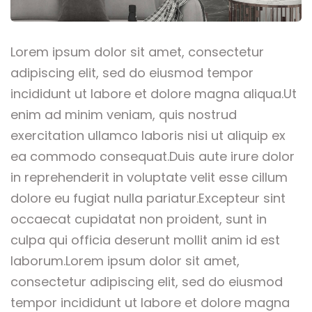
Lorem ipsum dolor sit amet, consectetur
adipiscing elit, sed do eiusmod tempor
incididunt ut labore et dolore magna aliqua.Ut
enim ad minim veniam, quis nostrud
exercitation ullamco laboris nisi ut aliquip ex
ea commodo consequat.Duis aute irure dolor
in reprehenderit in voluptate velit esse cillum
dolore eu fugiat nulla pariatur.Excepteur sint
occaecat cupidatat non proident, sunt in
culpa qui officia deserunt mollit anim id est
laborum.Lorem ipsum dolor sit amet,
consectetur adipiscing elit, sed do eiusmod
tempor incididunt ut labore et dolore magna