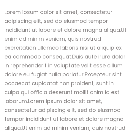
Lorem ipsum dolor sit amet, consectetur
adipiscing elit, sed do eiusmod tempor
incididunt ut labore et dolore magna aliqua.Ut
enim ad minim veniam, quis nostrud
exercitation ullamco laboris nisi ut aliquip ex
ea commodo consequat.Duis aute irure dolor
in reprehenderit in voluptate velit esse cillum
dolore eu fugiat nulla pariatur.Excepteur sint
occaecat cupidatat non proident, sunt in
culpa qui officia deserunt mollit anim id est
laborum.Lorem ipsum dolor sit amet,
consectetur adipiscing elit, sed do eiusmod
tempor incididunt ut labore et dolore magna
aliqua.Ut enim ad minim veniam, quis nostrud