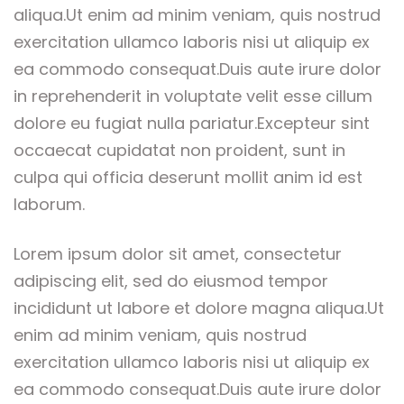
aliqua.Ut enim ad minim veniam, quis nostrud
exercitation ullamco laboris nisi ut aliquip ex
ea commodo consequat.Duis aute irure dolor
in reprehenderit in voluptate velit esse cillum
dolore eu fugiat nulla pariatur.Excepteur sint
occaecat cupidatat non proident, sunt in
culpa qui officia deserunt mollit anim id est
laborum.
Lorem ipsum dolor sit amet, consectetur
adipiscing elit, sed do eiusmod tempor
incididunt ut labore et dolore magna aliqua.Ut
enim ad minim veniam, quis nostrud
exercitation ullamco laboris nisi ut aliquip ex
ea commodo consequat.Duis aute irure dolor