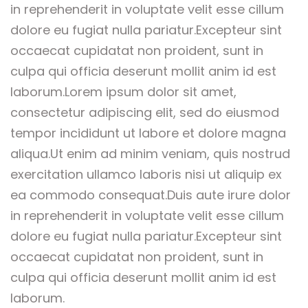
in reprehenderit in voluptate velit esse cillum
dolore eu fugiat nulla pariatur.Excepteur sint
occaecat cupidatat non proident, sunt in
culpa qui officia deserunt mollit anim id est
laborum.Lorem ipsum dolor sit amet,
consectetur adipiscing elit, sed do eiusmod
tempor incididunt ut labore et dolore magna
aliqua.Ut enim ad minim veniam, quis nostrud
exercitation ullamco laboris nisi ut aliquip ex
ea commodo consequat.Duis aute irure dolor
in reprehenderit in voluptate velit esse cillum
dolore eu fugiat nulla pariatur.Excepteur sint
occaecat cupidatat non proident, sunt in
culpa qui officia deserunt mollit anim id est
laborum.