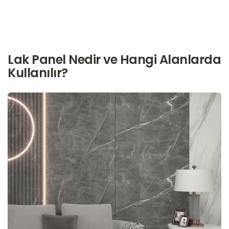
Lak Panel Nedir ve Hangi Alanlarda
Kullanılır?