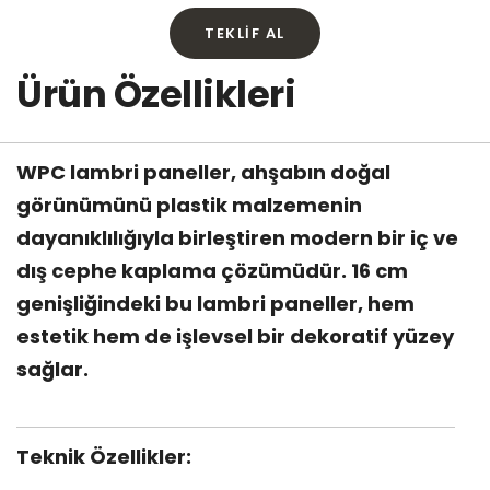
TEKLIF AL
Ürün Özellikleri
WPC lambri paneller, ahşabın doğal
görünümünü plastik malzemenin
dayanıklılığıyla birleştiren modern bir iç ve
dış cephe kaplama çözümüdür. 16 cm
genişliğindeki bu lambri paneller, hem
estetik hem de işlevsel bir dekoratif yüzey
sağlar.
Teknik Özellikler: