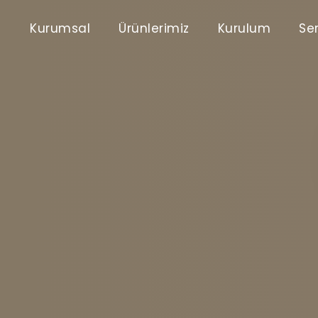
Kurumsal
Ürünlerimiz
Kurulum
Ser