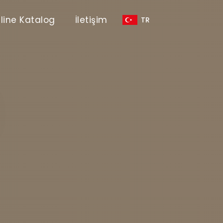
line Katalog
İletişim
TR