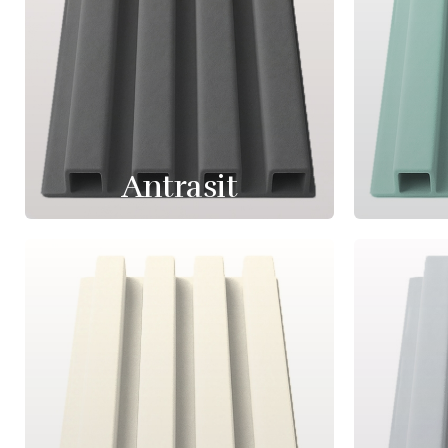
Antrasit