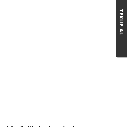
TEKLIF AL