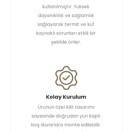
kullanılmıştır. Yüksek
dayanıklılık ve sağlamlık
sağlayarak termit ve küf
kaynaklı sorunları etkili bir
şekilde önler.
Kolay Kurulum
Ürünün özel kilit tasarımı
sayesinde doğrudan yün kaplı
boş duvarlara monte edilebilir.