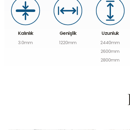
Genişlik
Uzunluk
Kalınlık
1220mm
2440mm
3.0mm
2600mm
2800mm