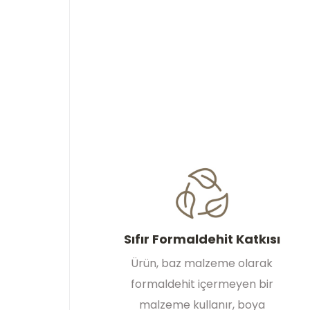
Sıfır Formaldehit Katkısı
Ürün, baz malzeme olarak
formaldehit içermeyen bir
malzeme kullanır, boya