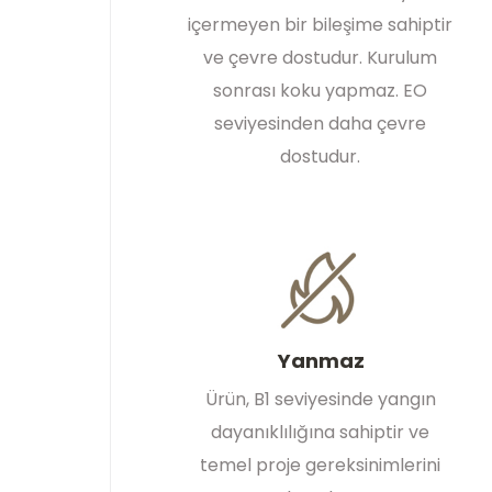
içermeyen bir bileşime sahiptir
ve çevre dostudur. Kurulum
sonrası koku yapmaz. EO
seviyesinden daha çevre
dostudur.
Yanmaz
Ürün, B1 seviyesinde yangın
dayanıklılığına sahiptir ve
temel proje gereksinimlerini