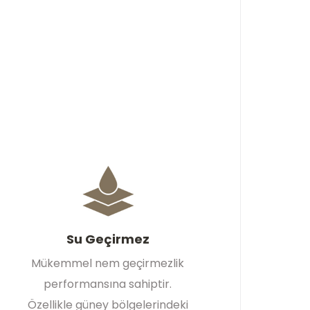
Su Geçirmez
Mükemmel nem geçirmezlik
performansına sahiptir.
Özellikle güney bölgelerindeki