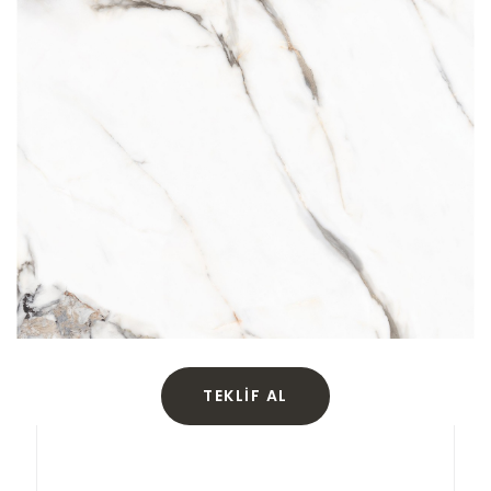
TEKLIF AL