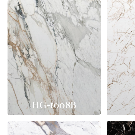
HG-1008B