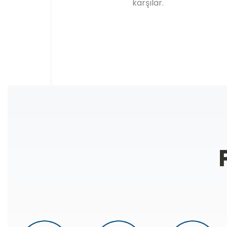
karşılar.