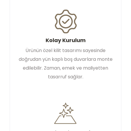
Kolay Kurulum
Ürünün özel kilit tasarımı sayesinde
doğrudan yün kaplı boş duvarlara monte
edilebilir. Zaman, emek ve maliyetten
tasarruf sağlar.