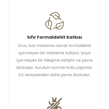
Sıfır Formaldehit Katkısı
Ürün, baz malzeme olarak formaldehit
içermeyen bir malzeme kullanır, boya
içermeyen bir bileşime sahiptir ve çevre
dostudur. Kurulum sonrası koku yapmaz.
EO seviyesinden daha çevre dostudur.