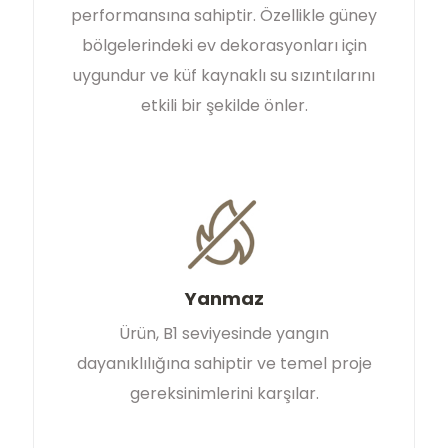
performansına sahiptir. Özellikle güney
bölgelerindeki ev dekorasyonları için
uygundur ve küf kaynaklı su sızıntılarını
etkili bir şekilde önler.
Yanmaz
Ürün, B1 seviyesinde yangın
dayanıklılığına sahiptir ve temel proje
gereksinimlerini karşılar.