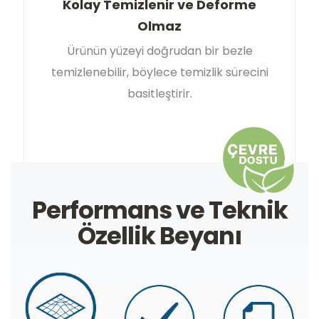
Kolay Temizlenir ve Deforme
Olmaz
Ürünün yüzeyi doğrudan bir bezle
temizlenebilir, böylece temizlik sürecini
basitleştirir.
Performans ve Teknik
Özellik Beyanı