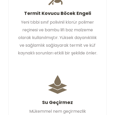
Termit Kovucu Böcek Engeli
Yeni tıbbi sınıf polivinil klorür polimer
reçinesi ve bambu lifi baz malzeme
olarak kullanılmıştır. Yüksek dayanıklılık
ve sağlamlık sağlayarak termit ve küf
kaynaklı sorunları etkili bir şekilde önler.
Su Geçirmez
Mükemmel nem geçirmezlik