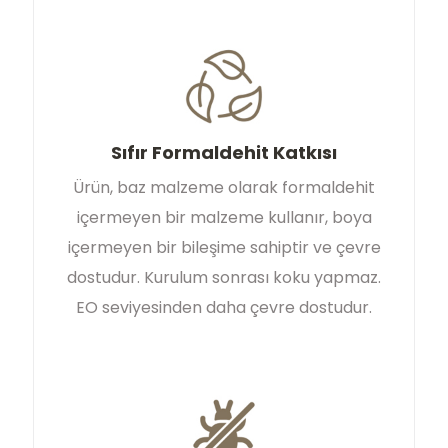
Sıfır Formaldehit Katkısı
Ürün, baz malzeme olarak formaldehit
içermeyen bir malzeme kullanır, boya
içermeyen bir bileşime sahiptir ve çevre
dostudur. Kurulum sonrası koku yapmaz.
EO seviyesinden daha çevre dostudur.