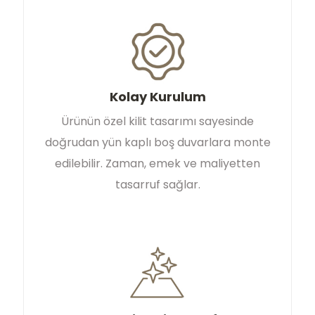
Kolay Kurulum
Ürünün özel kilit tasarımı sayesinde
doğrudan yün kaplı boş duvarlara monte
edilebilir. Zaman, emek ve maliyetten
tasarruf sağlar.