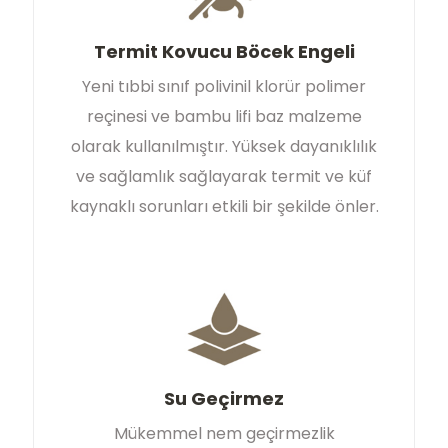
Termit Kovucu Böcek Engeli
Yeni tıbbi sınıf polivinil klorür polimer
reçinesi ve bambu lifi baz malzeme
olarak kullanılmıştır. Yüksek dayanıklılık
ve sağlamlık sağlayarak termit ve küf
kaynaklı sorunları etkili bir şekilde önler.
Su Geçirmez
Mükemmel nem geçirmezlik