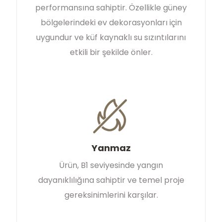
performansına sahiptir. Özellikle güney
bölgelerindeki ev dekorasyonları için
uygundur ve küf kaynaklı su sızıntılarını
etkili bir şekilde önler.
Yanmaz
Ürün, B1 seviyesinde yangın
dayanıklılığına sahiptir ve temel proje
gereksinimlerini karşılar.