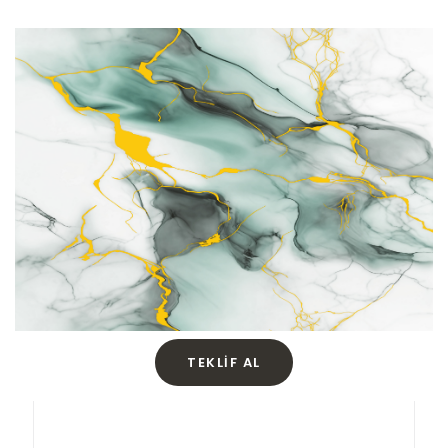
TEKLIF AL