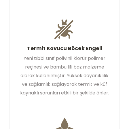
Termit Kovucu Böcek Engeli
Yeni tıbbi sınıf polivinil klorür polimer
reçinesi ve bambu lifi baz malzeme
olarak kullanılmıştır. Yüksek dayanıklılık
ve sağlamlık sağlayarak termit ve küf
kaynaklı sorunları etkili bir şekilde önler.