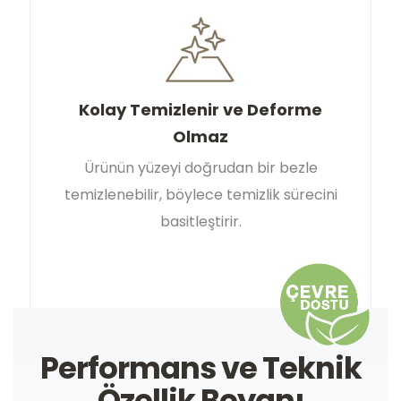
Kolay Temizlenir ve Deforme
Olmaz
Ürünün yüzeyi doğrudan bir bezle
temizlenebilir, böylece temizlik sürecini
basitleştirir.
Performans ve Teknik
Özellik Beyanı