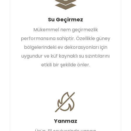
Su Geçirmez
Mükemmel nem geçirmezlik
performansına sahiptir. Özellikle güney
bölgelerindeki ev dekorasyonları için
uygundur ve küf kaynaklı su sızıntılarını
etkili bir şekilde önler.
Yanmaz