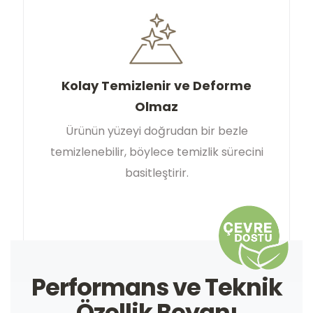
Kolay Temizlenir ve Deforme
Olmaz
Ürünün yüzeyi doğrudan bir bezle
temizlenebilir, böylece temizlik sürecini
basitleştirir.
Performans ve Teknik
Özellik Beyanı