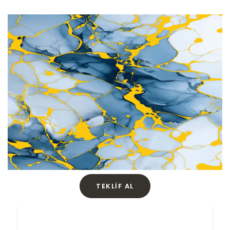
TEKLIF AL