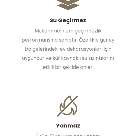
Su Geçirmez
Mükemmel nem geçirmezlik
performansına sahiptir. Özellikle güney
bölgelerindeki ev dekorasyonları için
uygundur ve küf kaynaklı su sızıntılarını
etkili bir şekilde önler.
Yanmaz