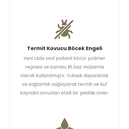
Termit Kovucu Böcek Engeli
Yeni tıbbi sınıf polivinil klorür polimer
reçinesi ve bambu lifi baz malzeme
olarak kullanılmıştır. Yüksek dayanıklılık
ve sağlamlık sağlayarak termit ve küf
kaynaklı sorunları etkili bir şekilde önler.