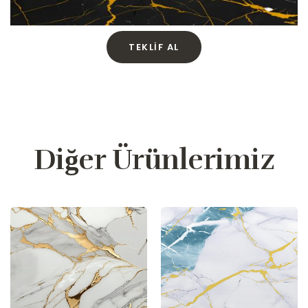
TEKLIF AL
Diğer Ürünlerimiz