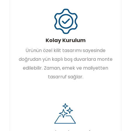
Kolay Kurulum
Ürünün özel kilit tasarımı sayesinde
doğrudan yün kaplı boş duvarlara monte
edilebilir. Zaman, emek ve maliyetten
tasarruf sağlar.