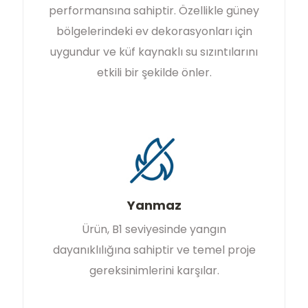
performansına sahiptir. Özellikle güney
bölgelerindeki ev dekorasyonları için
uygundur ve küf kaynaklı su sızıntılarını
etkili bir şekilde önler.
Yanmaz
Ürün, B1 seviyesinde yangın
dayanıklılığına sahiptir ve temel proje
gereksinimlerini karşılar.