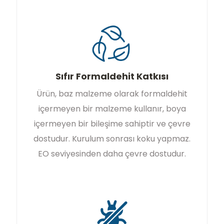
Sıfır Formaldehit Katkısı
Ürün, baz malzeme olarak formaldehit
içermeyen bir malzeme kullanır, boya
içermeyen bir bileşime sahiptir ve çevre
dostudur. Kurulum sonrası koku yapmaz.
EO seviyesinden daha çevre dostudur.