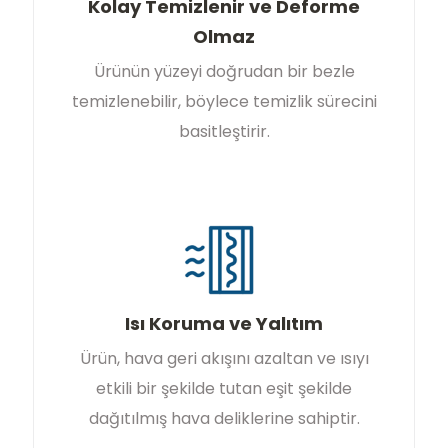
Kolay Temizlenir ve Deforme
Olmaz
Ürünün yüzeyi doğrudan bir bezle
temizlenebilir, böylece temizlik sürecini
basitleştirir.
Isı Koruma ve Yalıtım
Ürün, hava geri akışını azaltan ve ısıyı
etkili bir şekilde tutan eşit şekilde
dağıtılmış hava deliklerine sahiptir.