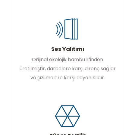
Ses Yalıtımı
Orijinal ekolojik bambu lifinden
üretilmiştir, darbelere karşı direnç sağlar
ve çizilmelere karşı dayanıklıdır.