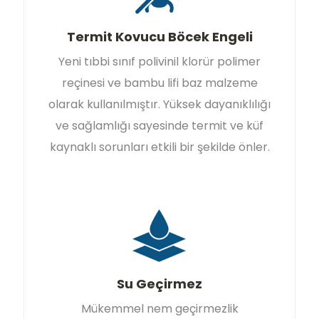
Termit Kovucu Böcek Engeli
Yeni tıbbi sınıf polivinil klorür polimer
reçinesi ve bambu lifi baz malzeme
olarak kullanılmıştır. Yüksek dayanıklılığı
ve sağlamlığı sayesinde termit ve küf
kaynaklı sorunları etkili bir şekilde önler.
Su Geçirmez
Mükemmel nem geçirmezlik