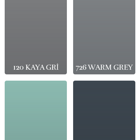
120 KAYA GRİ
726 WARM GREY