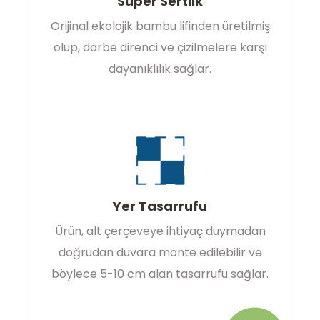
Süper Sertlik
Orijinal ekolojik bambu lifinden üretilmiş
olup, darbe direnci ve çizilmelere karşı
dayanıklılık sağlar.
Yer Tasarrufu
Ürün, alt çerçeveye ihtiyaç duymadan
doğrudan duvara monte edilebilir ve
böylece 5-10 cm alan tasarrufu sağlar.