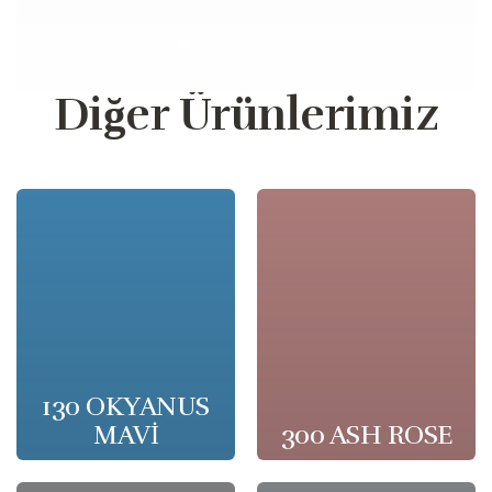
Diğer Ürünlerimiz
130 OKYANUS
MAVİ
300 ASH ROSE