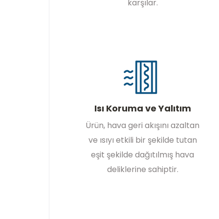
karşılar.
Isı Koruma ve Yalıtım
Ürün, hava geri akışını azaltan
ve ısıyı etkili bir şekilde tutan
eşit şekilde dağıtılmış hava
deliklerine sahiptir.