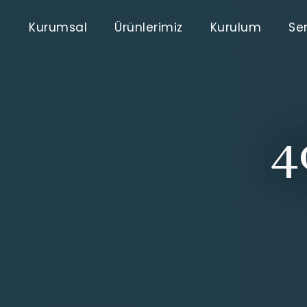
Kurumsal
Ürünlerimiz
Kurulum
Ser
4