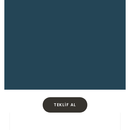
TEKLIF AL