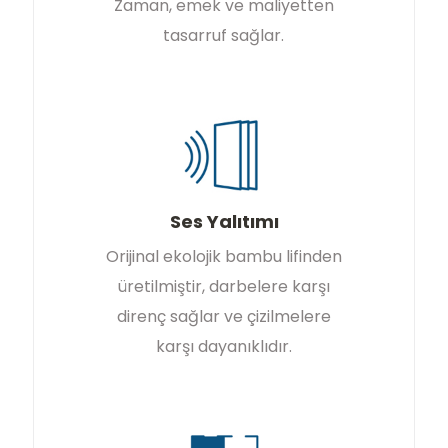
Zaman, emek ve maliyetten
tasarruf sağlar.
Ses Yalıtımı
Orijinal ekolojik bambu lifinden
üretilmiştir, darbelere karşı
direnç sağlar ve çizilmelere
karşı dayanıklıdır.