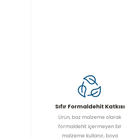
Sıfır Formaldehit Katkısı
Ürün, baz malzeme olarak
formaldehit içermeyen bir
malzeme kullanır, boya