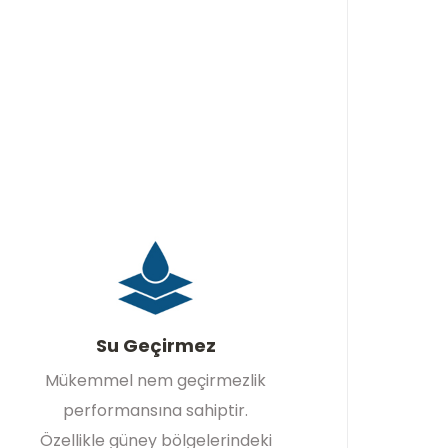
Su Geçirmez
Mükemmel nem geçirmezlik
performansına sahiptir.
Özellikle güney bölgelerindeki