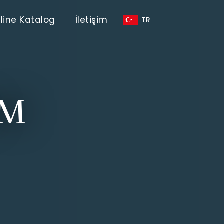
line Katalog
İletişim
TR
M