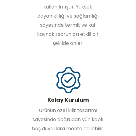
kullanılmıştır. Yüksek
dayanıklılığı ve sağlamlığı
sayesinde termit ve küf
kaynaklı sorunları etkili bir
şekilde önler.
Kolay Kurulum
Ürünün özel kilit tasarımı
sayesinde doğrudan yün kaplı
boş duvarlara monte edilebilir.