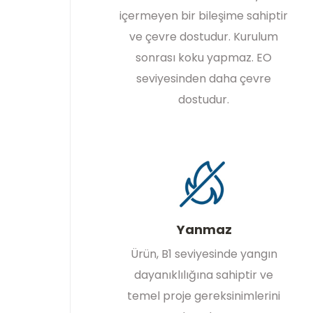
içermeyen bir bileşime sahiptir
ve çevre dostudur. Kurulum
sonrası koku yapmaz. EO
seviyesinden daha çevre
dostudur.
Yanmaz
Ürün, B1 seviyesinde yangın
dayanıklılığına sahiptir ve
temel proje gereksinimlerini