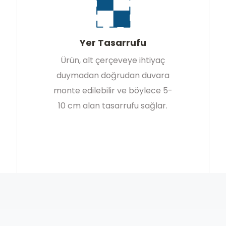
Yer Tasarrufu
Ürün, alt çerçeveye ihtiyaç
duymadan doğrudan duvara
monte edilebilir ve böylece 5-
10 cm alan tasarrufu sağlar.