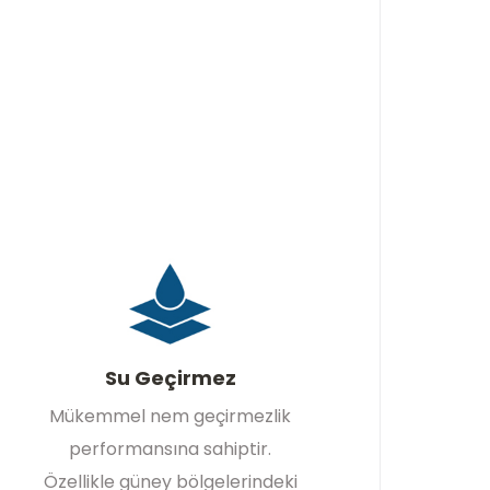
Su Geçirmez
Mükemmel nem geçirmezlik
performansına sahiptir.
Özellikle güney bölgelerindeki