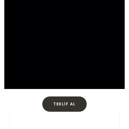
TEKLIF AL