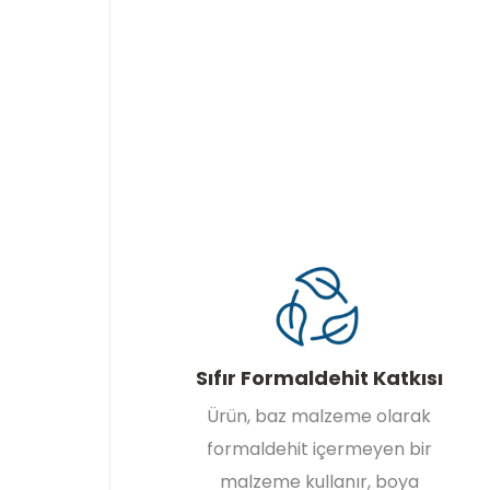
Sıfır Formaldehit Katkısı
Ürün, baz malzeme olarak
formaldehit içermeyen bir
malzeme kullanır, boya