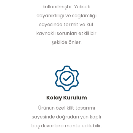
kullanılmıştır. Yüksek
dayanıklılığı ve sağlamlığı
sayesinde termit ve küf
kaynaklı sorunları etkili bir
şekilde önler.
Kolay Kurulum
Ürünün özel kilit tasarımı
sayesinde doğrudan yün kaplı
boş duvarlara monte edilebilir.