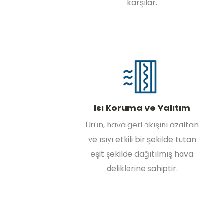
karşılar.
Isı Koruma ve Yalıtım
Ürün, hava geri akışını azaltan
ve ısıyı etkili bir şekilde tutan
eşit şekilde dağıtılmış hava
deliklerine sahiptir.