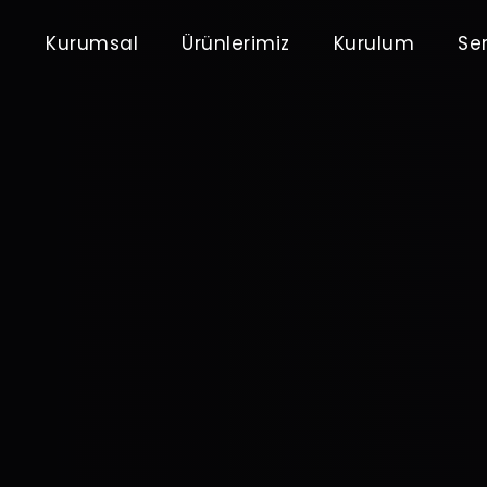
Kurumsal
Ürünlerimiz
Kurulum
Ser