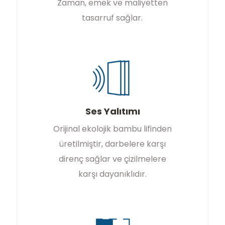
Zaman, emek ve maliyetten
tasarruf sağlar.
Ses Yalıtımı
Orijinal ekolojik bambu lifinden
üretilmiştir, darbelere karşı
direnç sağlar ve çizilmelere
karşı dayanıklıdır.