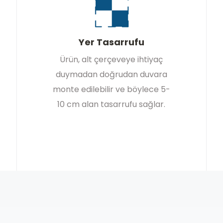
Yer Tasarrufu
Ürün, alt çerçeveye ihtiyaç
duymadan doğrudan duvara
monte edilebilir ve böylece 5-
10 cm alan tasarrufu sağlar.