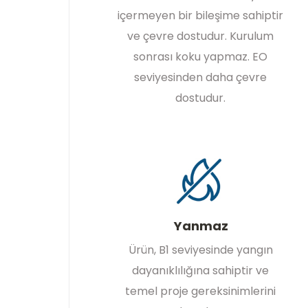
içermeyen bir bileşime sahiptir
ve çevre dostudur. Kurulum
sonrası koku yapmaz. EO
seviyesinden daha çevre
dostudur.
Yanmaz
Ürün, B1 seviyesinde yangın
dayanıklılığına sahiptir ve
temel proje gereksinimlerini