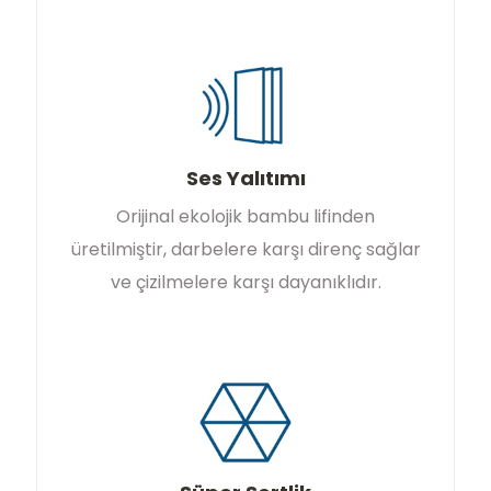
Ses Yalıtımı
Orijinal ekolojik bambu lifinden
üretilmiştir, darbelere karşı direnç sağlar
ve çizilmelere karşı dayanıklıdır.