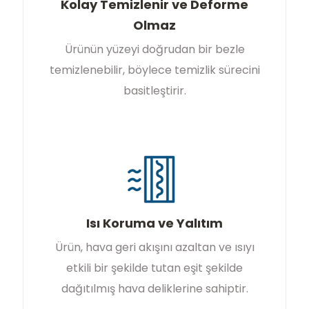
Kolay Temizlenir ve Deforme
Olmaz
Ürünün yüzeyi doğrudan bir bezle
temizlenebilir, böylece temizlik sürecini
basitleştirir.
Isı Koruma ve Yalıtım
Ürün, hava geri akışını azaltan ve ısıyı
etkili bir şekilde tutan eşit şekilde
dağıtılmış hava deliklerine sahiptir.