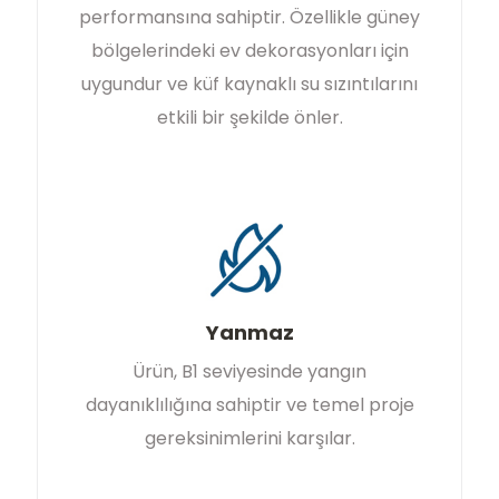
performansına sahiptir. Özellikle güney
bölgelerindeki ev dekorasyonları için
uygundur ve küf kaynaklı su sızıntılarını
etkili bir şekilde önler.
Yanmaz
Ürün, B1 seviyesinde yangın
dayanıklılığına sahiptir ve temel proje
gereksinimlerini karşılar.