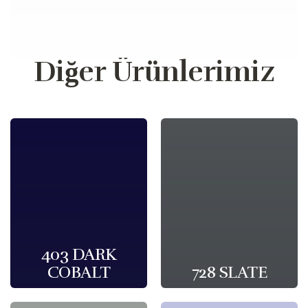
Diğer Ürünlerimiz
403 DARK
COBALT
728 SLATE