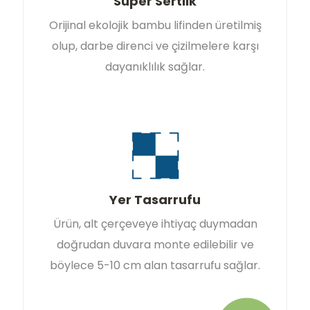
Süper Sertlik
Orijinal ekolojik bambu lifinden üretilmiş
olup, darbe direnci ve çizilmelere karşı
dayanıklılık sağlar.
Yer Tasarrufu
Ürün, alt çerçeveye ihtiyaç duymadan
doğrudan duvara monte edilebilir ve
böylece 5-10 cm alan tasarrufu sağlar.