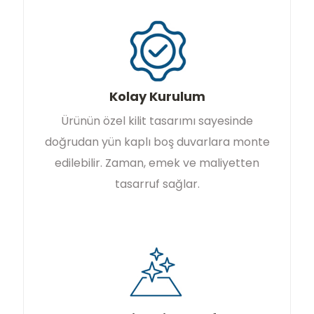
Kolay Kurulum
Ürünün özel kilit tasarımı sayesinde
doğrudan yün kaplı boş duvarlara monte
edilebilir. Zaman, emek ve maliyetten
tasarruf sağlar.