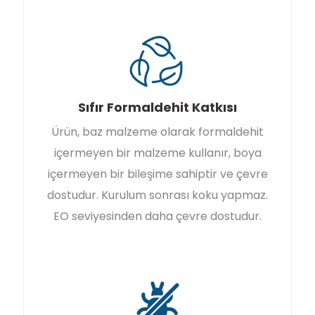
Sıfır Formaldehit Katkısı
Ürün, baz malzeme olarak formaldehit
içermeyen bir malzeme kullanır, boya
içermeyen bir bileşime sahiptir ve çevre
dostudur. Kurulum sonrası koku yapmaz.
EO seviyesinden daha çevre dostudur.