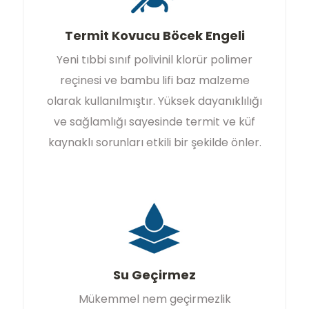
Termit Kovucu Böcek Engeli
Yeni tıbbi sınıf polivinil klorür polimer
reçinesi ve bambu lifi baz malzeme
olarak kullanılmıştır. Yüksek dayanıklılığı
ve sağlamlığı sayesinde termit ve küf
kaynaklı sorunları etkili bir şekilde önler.
Su Geçirmez
Mükemmel nem geçirmezlik