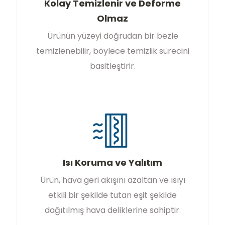
Kolay Temizlenir ve Deforme
Olmaz
Ürünün yüzeyi doğrudan bir bezle
temizlenebilir, böylece temizlik sürecini
basitleştirir.
Isı Koruma ve Yalıtım
Ürün, hava geri akışını azaltan ve ısıyı
etkili bir şekilde tutan eşit şekilde
dağıtılmış hava deliklerine sahiptir.