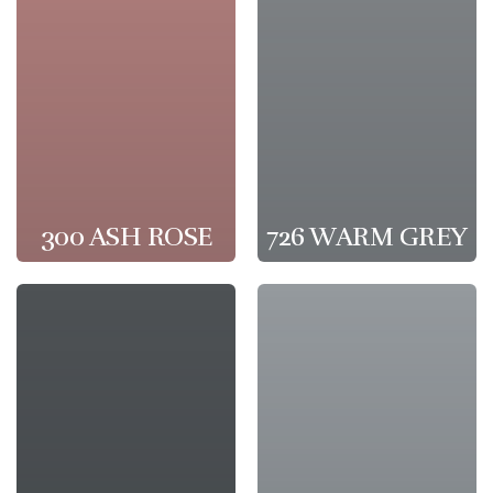
300 ASH ROSE
726 WARM GREY