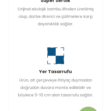
Süper Sertlik
Orijinal ekolojik bambu lifinden üretilmiş
olup, darbe direnci ve çizilmelere karşı
dayanıklılık sağlar.
Yer Tasarrufu
Ürün, alt çerçeveye ihtiyaç duymadan
doğrudan duvara monte edilebilir ve
böylece 5-10 cm alan tasarrufu sağlar.