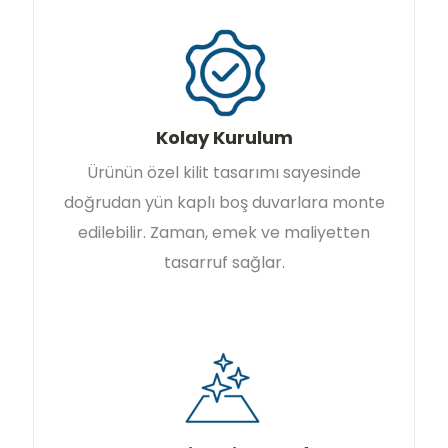
Kolay Kurulum
Ürünün özel kilit tasarımı sayesinde
doğrudan yün kaplı boş duvarlara monte
edilebilir. Zaman, emek ve maliyetten
tasarruf sağlar.