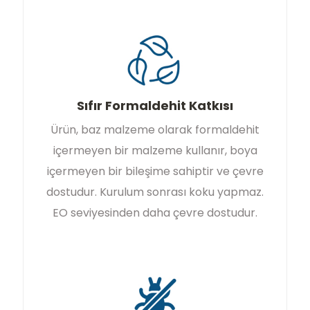
Sıfır Formaldehit Katkısı
Ürün, baz malzeme olarak formaldehit
içermeyen bir malzeme kullanır, boya
içermeyen bir bileşime sahiptir ve çevre
dostudur. Kurulum sonrası koku yapmaz.
EO seviyesinden daha çevre dostudur.