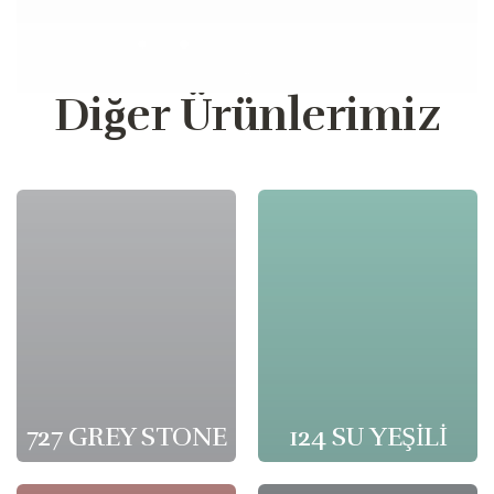
Diğer Ürünlerimiz
727 GREY STONE
124 SU YEŞİLİ