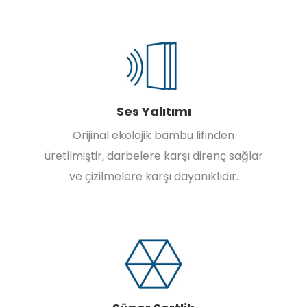
Ses Yalıtımı
Orijinal ekolojik bambu lifinden
üretilmiştir, darbelere karşı direnç sağlar
ve çizilmelere karşı dayanıklıdır.