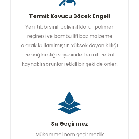
Termit Kovucu Böcek Engeli
Yeni tıbbi sınıf polivinil klorür polimer
reçinesi ve bambu lifi baz malzeme
olarak kullanılmıştır. Yüksek dayanıklılığı
ve sağlamlığı sayesinde termit ve küf
kaynaklı sorunları etkili bir şekilde önler.
Su Geçirmez
Mükemmel nem geçirmezlik