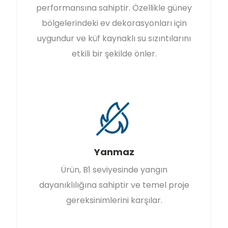
performansına sahiptir. Özellikle güney
bölgelerindeki ev dekorasyonları için
uygundur ve küf kaynaklı su sızıntılarını
etkili bir şekilde önler.
Yanmaz
Ürün, B1 seviyesinde yangın
dayanıklılığına sahiptir ve temel proje
gereksinimlerini karşılar.