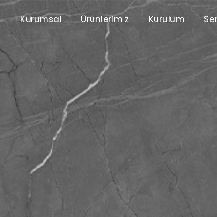
Kurumsal
Ürünlerimiz
Kurulum
Ser