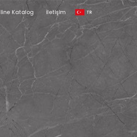
line Katalog
İletişim
TR