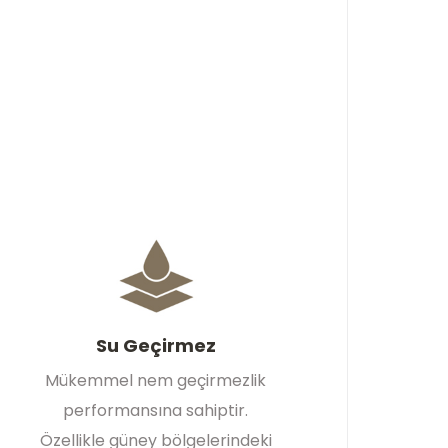
Su Geçirmez
Mükemmel nem geçirmezlik
performansına sahiptir.
Özellikle güney bölgelerindeki