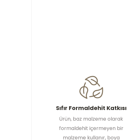
Sıfır Formaldehit Katkısı
Ürün, baz malzeme olarak
formaldehit içermeyen bir
malzeme kullanır, boya