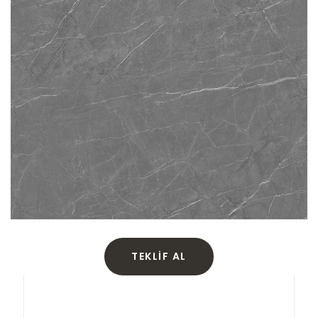
TEKLIF AL