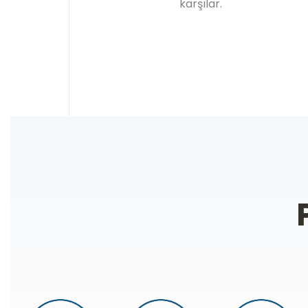
karşılar.