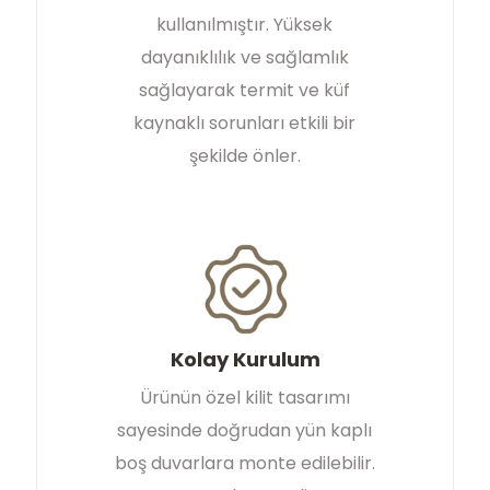
kullanılmıştır. Yüksek
dayanıklılık ve sağlamlık
sağlayarak termit ve küf
kaynaklı sorunları etkili bir
şekilde önler.
Kolay Kurulum
Ürünün özel kilit tasarımı
sayesinde doğrudan yün kaplı
boş duvarlara monte edilebilir.