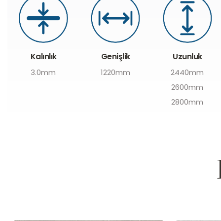
Genişlik
Uzunluk
Kalınlık
1220mm
2440mm
3.0mm
2600mm
2800mm