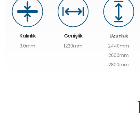
Genişlik
Uzunluk
Kalınlık
1220mm
2440mm
3.0mm
2600mm
2800mm