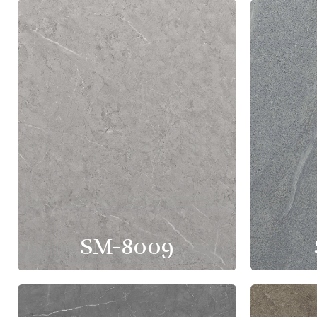
SM-8009