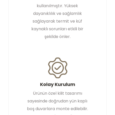
kullanılmıştır. Yüksek
dayanıklılık ve sağlamlık
sağlayarak termit ve küf
kaynaklı sorunları etkili bir
şekilde önler.
Kolay Kurulum
Ürünün özel kilit tasarımı
sayesinde doğrudan yün kaplı
boş duvarlara monte edilebilir.