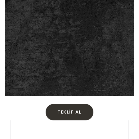
TEKLIF AL