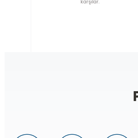
karşılar.