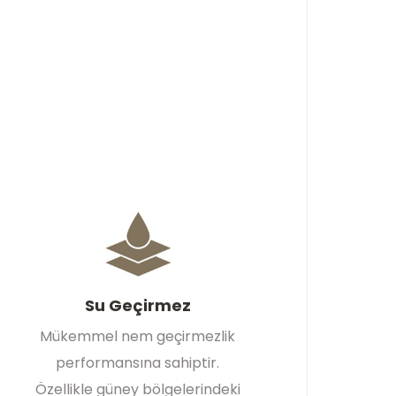
Su Geçirmez
Mükemmel nem geçirmezlik
performansına sahiptir.
Özellikle güney bölgelerindeki