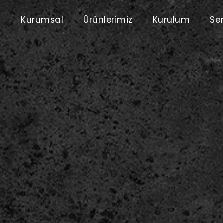
Kurumsal
Ürünlerimiz
Kurulum
Ser