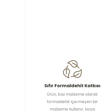
Sıfır Formaldehit Katkısı
Ürün, baz malzeme olarak
formaldehit içermeyen bir
malzeme kullanır, boya