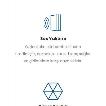
Ses Yalıtımı
Orijinal ekolojik bambu lifinden
üretilmiştir, darbelere karşı direnç sağlar
ve çizilmelere karşı dayanıklıdır.