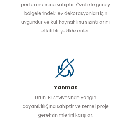
performansına sahiptir. Özellikle güney
bölgelerindeki ev dekorasyonları için
uygundur ve küf kaynaklı su sızıntılarını
etkili bir şekilde önler.
Yanmaz
Ürün, B1 seviyesinde yangın
dayanıklılığına sahiptir ve temel proje
gereksinimlerini karşılar.