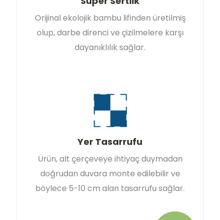
Süper Sertlik
Orijinal ekolojik bambu lifinden üretilmiş
olup, darbe direnci ve çizilmelere karşı
dayanıklılık sağlar.
Yer Tasarrufu
Ürün, alt çerçeveye ihtiyaç duymadan
doğrudan duvara monte edilebilir ve
böylece 5-10 cm alan tasarrufu sağlar.