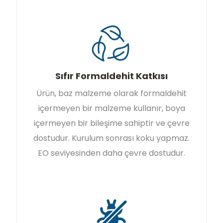
Sıfır Formaldehit Katkısı
Ürün, baz malzeme olarak formaldehit
içermeyen bir malzeme kullanır, boya
içermeyen bir bileşime sahiptir ve çevre
dostudur. Kurulum sonrası koku yapmaz.
EO seviyesinden daha çevre dostudur.