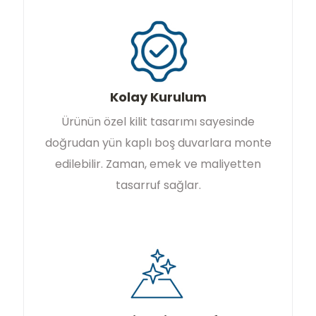
Kolay Kurulum
Ürünün özel kilit tasarımı sayesinde
doğrudan yün kaplı boş duvarlara monte
edilebilir. Zaman, emek ve maliyetten
tasarruf sağlar.