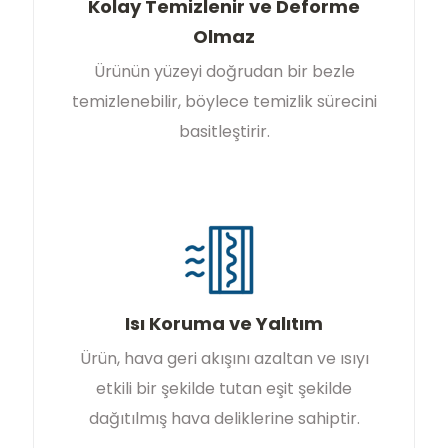
Kolay Temizlenir ve Deforme
Olmaz
Ürünün yüzeyi doğrudan bir bezle
temizlenebilir, böylece temizlik sürecini
basitleştirir.
Isı Koruma ve Yalıtım
Ürün, hava geri akışını azaltan ve ısıyı
etkili bir şekilde tutan eşit şekilde
dağıtılmış hava deliklerine sahiptir.