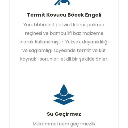
Termit Kovucu Böcek Engeli
Yeni tıbbi sınıf polivinil klorür polimer
reçinesi ve bambu lifi baz malzeme
olarak kullanılmıştır. Yüksek dayanıklılığı
ve sağlamlığı sayesinde termit ve küf
kaynaklı sorunları etkili bir şekilde önler.
Su Geçirmez
Mükemmel nem geçirmezlik