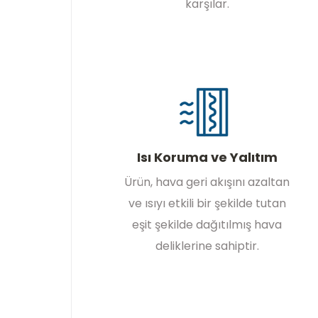
karşılar.
Isı Koruma ve Yalıtım
Ürün, hava geri akışını azaltan
ve ısıyı etkili bir şekilde tutan
eşit şekilde dağıtılmış hava
deliklerine sahiptir.