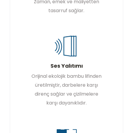
Zaman, emek ve maliyetten
tasarruf sağlar.
Ses Yalıtımı
Orijinal ekolojik bambu lifinden
üretilmiştir, darbelere karşı
direnç sağlar ve çizilmelere
karşı dayanıklıdır.