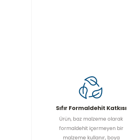
Sıfır Formaldehit Katkısı
Ürün, baz malzeme olarak
formaldehit içermeyen bir
malzeme kullanır, boya