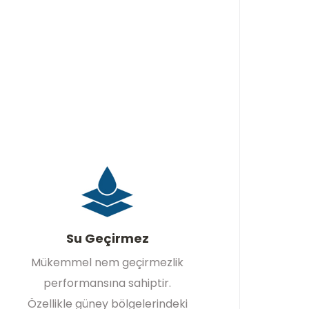
Su Geçirmez
Mükemmel nem geçirmezlik
performansına sahiptir.
Özellikle güney bölgelerindeki