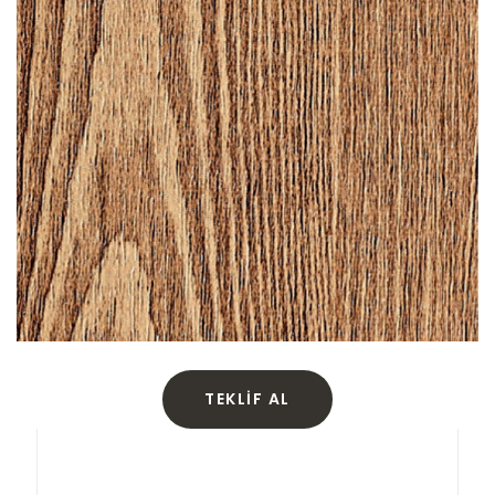
TEKLIF AL