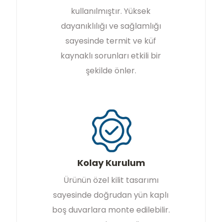
kullanılmıştır. Yüksek
dayanıklılığı ve sağlamlığı
sayesinde termit ve küf
kaynaklı sorunları etkili bir
şekilde önler.
Kolay Kurulum
Ürünün özel kilit tasarımı
sayesinde doğrudan yün kaplı
boş duvarlara monte edilebilir.