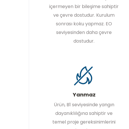
içermeyen bir bileşime sahiptir
ve çevre dostudur. Kurulum
sonrası koku yapmaz. EO
seviyesinden daha çevre
dostudur.
Yanmaz
Ürün, B1 seviyesinde yangın
dayanıklılığına sahiptir ve
temel proje gereksinimlerini