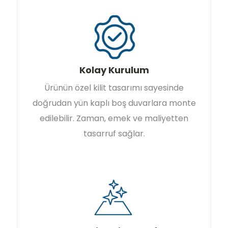
Kolay Kurulum
Ürünün özel kilit tasarımı sayesinde
doğrudan yün kaplı boş duvarlara monte
edilebilir. Zaman, emek ve maliyetten
tasarruf sağlar.