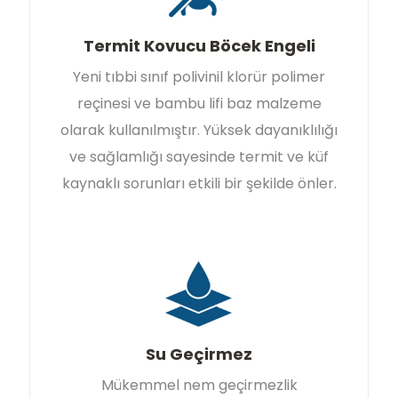
Termit Kovucu Böcek Engeli
Yeni tıbbi sınıf polivinil klorür polimer
reçinesi ve bambu lifi baz malzeme
olarak kullanılmıştır. Yüksek dayanıklılığı
ve sağlamlığı sayesinde termit ve küf
kaynaklı sorunları etkili bir şekilde önler.
Su Geçirmez
Mükemmel nem geçirmezlik