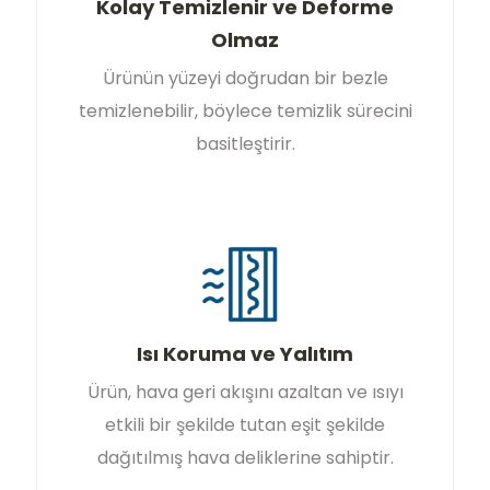
Kolay Temizlenir ve Deforme
Olmaz
Ürünün yüzeyi doğrudan bir bezle
temizlenebilir, böylece temizlik sürecini
basitleştirir.
Isı Koruma ve Yalıtım
Ürün, hava geri akışını azaltan ve ısıyı
etkili bir şekilde tutan eşit şekilde
dağıtılmış hava deliklerine sahiptir.