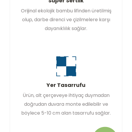
Süper Sertlik
Orijinal ekolojik bambu lifinden üretilmiş
olup, darbe direnci ve çizilmelere karşı
dayanıklılık sağlar.
Yer Tasarrufu
Ürün, alt çerçeveye ihtiyaç duymadan
doğrudan duvara monte edilebilir ve
böylece 5-10 cm alan tasarrufu sağlar.