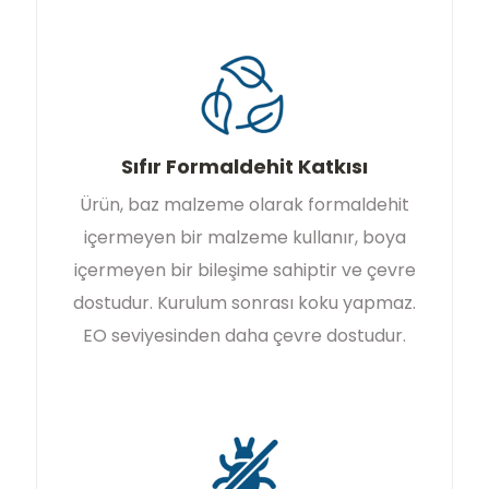
Sıfır Formaldehit Katkısı
Ürün, baz malzeme olarak formaldehit
içermeyen bir malzeme kullanır, boya
içermeyen bir bileşime sahiptir ve çevre
dostudur. Kurulum sonrası koku yapmaz.
EO seviyesinden daha çevre dostudur.