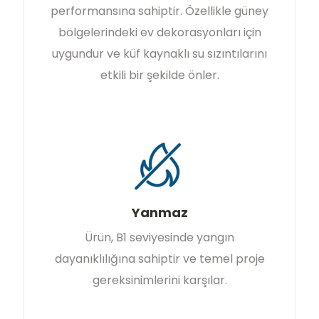
performansına sahiptir. Özellikle güney
bölgelerindeki ev dekorasyonları için
uygundur ve küf kaynaklı su sızıntılarını
etkili bir şekilde önler.
Yanmaz
Ürün, B1 seviyesinde yangın
dayanıklılığına sahiptir ve temel proje
gereksinimlerini karşılar.