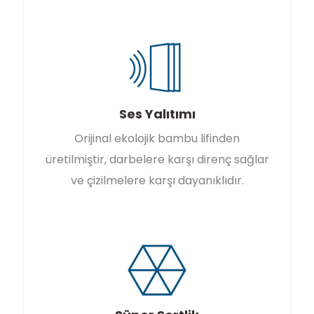
Ses Yalıtımı
Orijinal ekolojik bambu lifinden
üretilmiştir, darbelere karşı direnç sağlar
ve çizilmelere karşı dayanıklıdır.