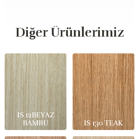
Diğer Ürünlerimiz
IS 12BEYAZ
BAMBU
IS 130 TEAK