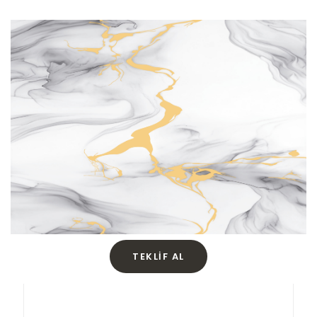
TEKLIF AL