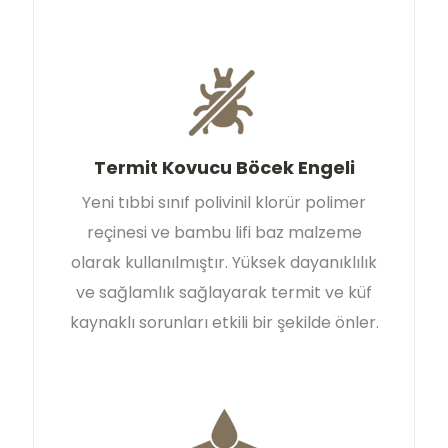
Termit Kovucu Böcek Engeli
Yeni tıbbi sınıf polivinil klorür polimer
reçinesi ve bambu lifi baz malzeme
olarak kullanılmıştır. Yüksek dayanıklılık
ve sağlamlık sağlayarak termit ve küf
kaynaklı sorunları etkili bir şekilde önler.