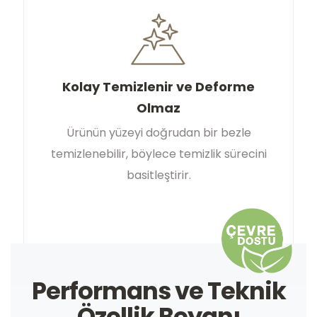
Kolay Temizlenir ve Deforme
Olmaz
Ürünün yüzeyi doğrudan bir bezle
temizlenebilir, böylece temizlik sürecini
basitleştirir.
Performans ve Teknik
Özellik Beyanı