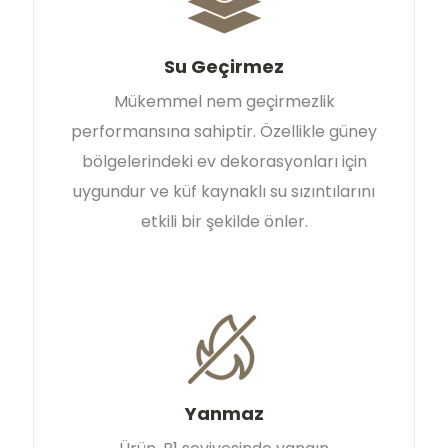
Su Geçirmez
Mükemmel nem geçirmezlik
performansına sahiptir. Özellikle güney
bölgelerindeki ev dekorasyonları için
uygundur ve küf kaynaklı su sızıntılarını
etkili bir şekilde önler.
Yanmaz