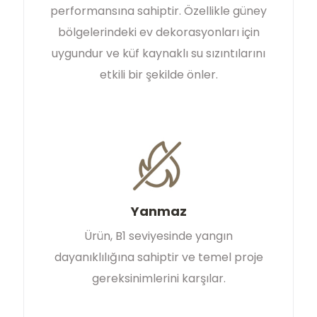
performansına sahiptir. Özellikle güney
bölgelerindeki ev dekorasyonları için
uygundur ve küf kaynaklı su sızıntılarını
etkili bir şekilde önler.
Yanmaz
Ürün, B1 seviyesinde yangın
dayanıklılığına sahiptir ve temel proje
gereksinimlerini karşılar.