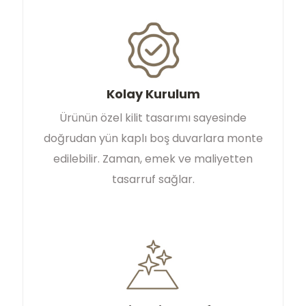
Kolay Kurulum
Ürünün özel kilit tasarımı sayesinde
doğrudan yün kaplı boş duvarlara monte
edilebilir. Zaman, emek ve maliyetten
tasarruf sağlar.