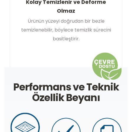
Kolay Temizlenir ve Deforme
Olmaz
Ürünün yüzeyi doğrudan bir bezle
temizlenebilir, böylece temizlik sürecini
basitleştirir.
Performans ve Teknik
Özellik Beyanı