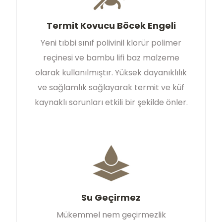
Termit Kovucu Böcek Engeli
Yeni tıbbi sınıf polivinil klorür polimer
reçinesi ve bambu lifi baz malzeme
olarak kullanılmıştır. Yüksek dayanıklılık
ve sağlamlık sağlayarak termit ve küf
kaynaklı sorunları etkili bir şekilde önler.
Su Geçirmez
Mükemmel nem geçirmezlik