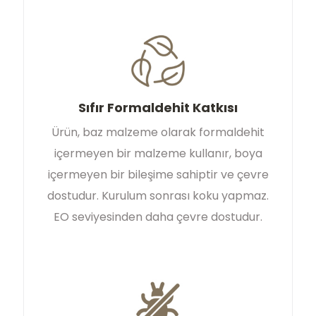
Sıfır Formaldehit Katkısı
Ürün, baz malzeme olarak formaldehit
içermeyen bir malzeme kullanır, boya
içermeyen bir bileşime sahiptir ve çevre
dostudur. Kurulum sonrası koku yapmaz.
EO seviyesinden daha çevre dostudur.