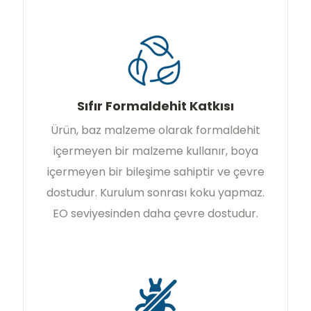
Sıfır Formaldehit Katkısı
Ürün, baz malzeme olarak formaldehit
içermeyen bir malzeme kullanır, boya
içermeyen bir bileşime sahiptir ve çevre
dostudur. Kurulum sonrası koku yapmaz.
EO seviyesinden daha çevre dostudur.