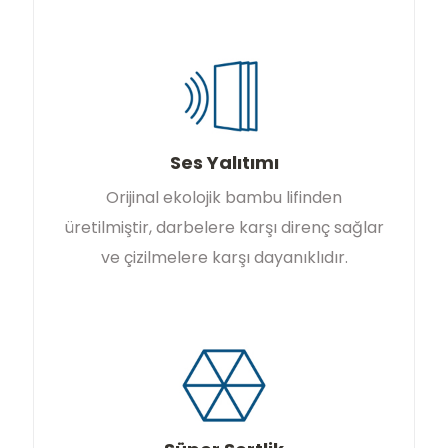
Ses Yalıtımı
Orijinal ekolojik bambu lifinden
üretilmiştir, darbelere karşı direnç sağlar
ve çizilmelere karşı dayanıklıdır.