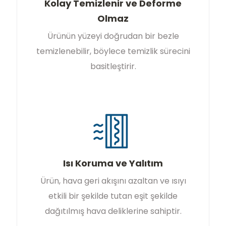
Kolay Temizlenir ve Deforme
Olmaz
Ürünün yüzeyi doğrudan bir bezle
temizlenebilir, böylece temizlik sürecini
basitleştirir.
Isı Koruma ve Yalıtım
Ürün, hava geri akışını azaltan ve ısıyı
etkili bir şekilde tutan eşit şekilde
dağıtılmış hava deliklerine sahiptir.