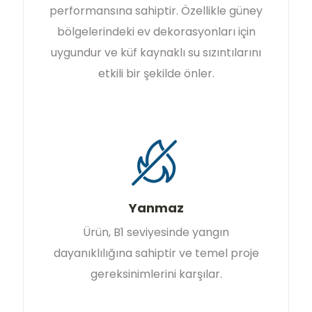
performansına sahiptir. Özellikle güney
bölgelerindeki ev dekorasyonları için
uygundur ve küf kaynaklı su sızıntılarını
etkili bir şekilde önler.
Yanmaz
Ürün, B1 seviyesinde yangın
dayanıklılığına sahiptir ve temel proje
gereksinimlerini karşılar.