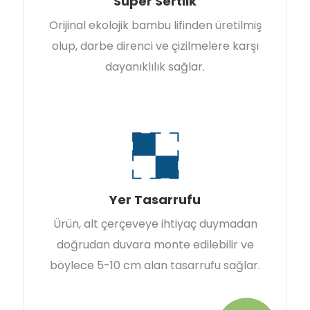
Süper Sertlik
Orijinal ekolojik bambu lifinden üretilmiş
olup, darbe direnci ve çizilmelere karşı
dayanıklılık sağlar.
Yer Tasarrufu
Ürün, alt çerçeveye ihtiyaç duymadan
doğrudan duvara monte edilebilir ve
böylece 5-10 cm alan tasarrufu sağlar.