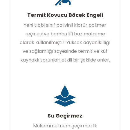
Termit Kovucu Böcek Engeli
Yeni tıbbi sınıf polivinil klorür polimer
reçinesi ve bambu lifi baz malzeme
olarak kullanılmıştır. Yüksek dayanıklılığı
ve sağlamlığı sayesinde termit ve küf
kaynaklı sorunları etkili bir şekilde önler.
Su Geçirmez
Mükemmel nem geçirmezlik