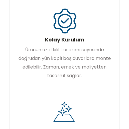
Kolay Kurulum
Ürünün özel kilit tasarımı sayesinde
doğrudan yün kaplı boş duvarlara monte
edilebilir. Zaman, emek ve maliyetten
tasarruf sağlar.