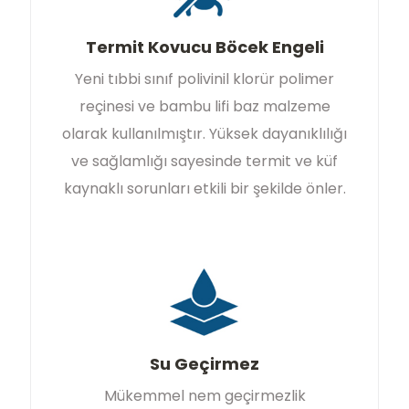
Termit Kovucu Böcek Engeli
Yeni tıbbi sınıf polivinil klorür polimer
reçinesi ve bambu lifi baz malzeme
olarak kullanılmıştır. Yüksek dayanıklılığı
ve sağlamlığı sayesinde termit ve küf
kaynaklı sorunları etkili bir şekilde önler.
Su Geçirmez
Mükemmel nem geçirmezlik