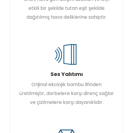
etkili bir şekilde tutan eşit şekilde
dağıtılmış hava deliklerine sahiptir.
Ses Yalıtımı
Orijinal ekolojik bambu lifinden
üretilmiştir, darbelere karşı direnç sağlar
ve çizilmelere karşı dayanıklıdır.