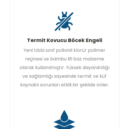
Termit Kovucu Böcek Engeli
Yeni tıbbi sınıf polivinil klorür polimer
reçinesi ve bambu lifi baz malzeme
olarak kullanılmıştır. Yüksek dayanıklılığı
ve sağlamlığı sayesinde termit ve küf
kaynaklı sorunları etkili bir şekilde önler.