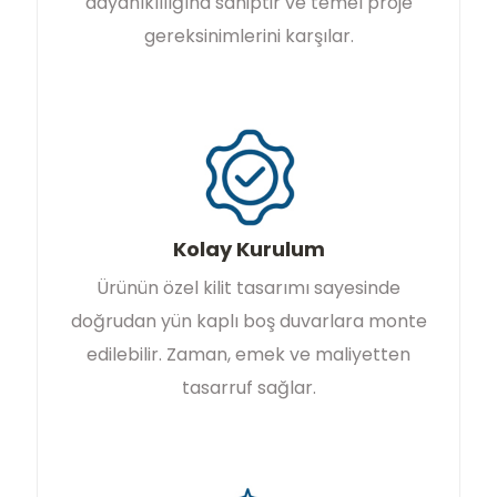
dayanıklılığına sahiptir ve temel proje
gereksinimlerini karşılar.
Kolay Kurulum
Ürünün özel kilit tasarımı sayesinde
doğrudan yün kaplı boş duvarlara monte
edilebilir. Zaman, emek ve maliyetten
tasarruf sağlar.