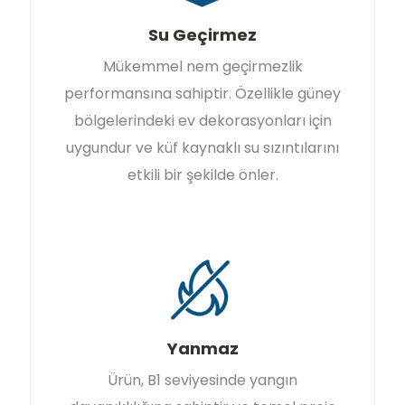
Su Geçirmez
Mükemmel nem geçirmezlik
performansına sahiptir. Özellikle güney
bölgelerindeki ev dekorasyonları için
uygundur ve küf kaynaklı su sızıntılarını
etkili bir şekilde önler.
Yanmaz
Ürün, B1 seviyesinde yangın