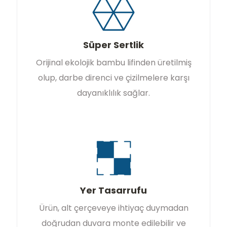
Süper Sertlik
Orijinal ekolojik bambu lifinden üretilmiş
olup, darbe direnci ve çizilmelere karşı
dayanıklılık sağlar.
Yer Tasarrufu
Ürün, alt çerçeveye ihtiyaç duymadan
doğrudan duvara monte edilebilir ve