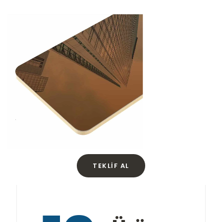
TEKLIF AL