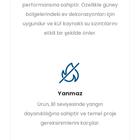
performansına sahiptir. Özellikle güney
bölgelerindeki ev dekorasyonları için
uygundur ve küf kaynaklı su sızıntılarını
etkili bir şekilde önler.
Yanmaz
Ürün, B1 seviyesinde yangın
dayanıklılığına sahiptir ve temel proje
gereksinimlerini karşılar.