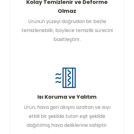
Kolay Temizlenir ve Deforme
Olmaz
Ürünün yüzeyi doğrudan bir bezle
temizlenebilir, böylece temizlik sürecini
basitleştirir.
Isı Koruma ve Yalıtım
Ürün, hava geri akışını azaltan ve ısıyı
etkili bir şekilde tutan eşit şekilde
dağıtılmış hava deliklerine sahiptir.