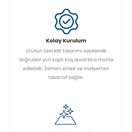
Kolay Kurulum
Ürünün özel kilit tasarımı sayesinde
doğrudan yün kaplı boş duvarlara monte
edilebilir. Zaman, emek ve maliyetten
tasarruf sağlar.