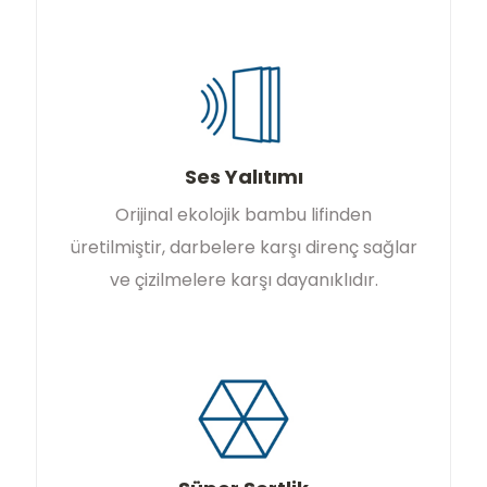
Ses Yalıtımı
Orijinal ekolojik bambu lifinden
üretilmiştir, darbelere karşı direnç sağlar
ve çizilmelere karşı dayanıklıdır.