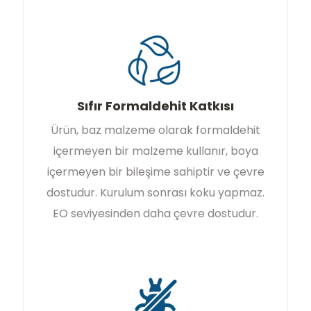
Sıfır Formaldehit Katkısı
Ürün, baz malzeme olarak formaldehit
içermeyen bir malzeme kullanır, boya
içermeyen bir bileşime sahiptir ve çevre
dostudur. Kurulum sonrası koku yapmaz.
EO seviyesinden daha çevre dostudur.