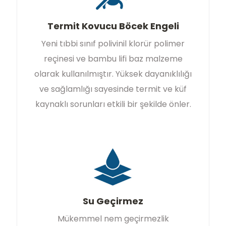
Termit Kovucu Böcek Engeli
Yeni tıbbi sınıf polivinil klorür polimer
reçinesi ve bambu lifi baz malzeme
olarak kullanılmıştır. Yüksek dayanıklılığı
ve sağlamlığı sayesinde termit ve küf
kaynaklı sorunları etkili bir şekilde önler.
Su Geçirmez
Mükemmel nem geçirmezlik