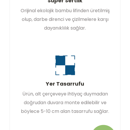
Süper Sertlik
Orijinal ekolojik bambu lifinden üretilmiş
olup, darbe direnci ve çizilmelere karşı
dayanıklılık sağlar.
Yer Tasarrufu
Ürün, alt çerçeveye ihtiyaç duymadan
doğrudan duvara monte edilebilir ve
böylece 5-10 cm alan tasarrufu sağlar.