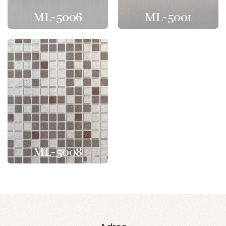
ML-5006
ML-5001
ML-5008