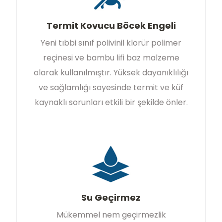
Termit Kovucu Böcek Engeli
Yeni tıbbi sınıf polivinil klorür polimer
reçinesi ve bambu lifi baz malzeme
olarak kullanılmıştır. Yüksek dayanıklılığı
ve sağlamlığı sayesinde termit ve küf
kaynaklı sorunları etkili bir şekilde önler.
Su Geçirmez
Mükemmel nem geçirmezlik