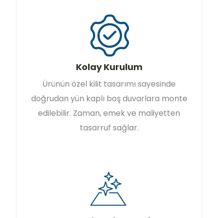
Kolay Kurulum
Ürünün özel kilit tasarımı sayesinde
doğrudan yün kaplı boş duvarlara monte
edilebilir. Zaman, emek ve maliyetten
tasarruf sağlar.