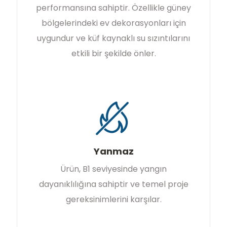
performansına sahiptir. Özellikle güney
bölgelerindeki ev dekorasyonları için
uygundur ve küf kaynaklı su sızıntılarını
etkili bir şekilde önler.
Yanmaz
Ürün, B1 seviyesinde yangın
dayanıklılığına sahiptir ve temel proje
gereksinimlerini karşılar.