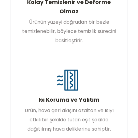
Kolay Temizlenir ve Deforme
Olmaz
Ürünün yüzeyi doğrudan bir bezle
temizlenebilir, böylece temizlik sürecini
basitleştirir.
Isı Koruma ve Yalıtım
Ürün, hava geri akışını azaltan ve ısıyı
etkili bir şekilde tutan eşit şekilde
dağıtılmış hava deliklerine sahiptir.