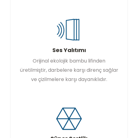
Ses Yalıtımı
Orijinal ekolojik bambu lifinden
üretilmiştir, darbelere karşı direnç sağlar
ve çizilmelere karşı dayanıklıdır.