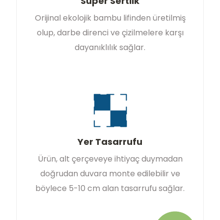
Süper Sertlik
Orijinal ekolojik bambu lifinden üretilmiş
olup, darbe direnci ve çizilmelere karşı
dayanıklılık sağlar.
Yer Tasarrufu
Ürün, alt çerçeveye ihtiyaç duymadan
doğrudan duvara monte edilebilir ve
böylece 5-10 cm alan tasarrufu sağlar.