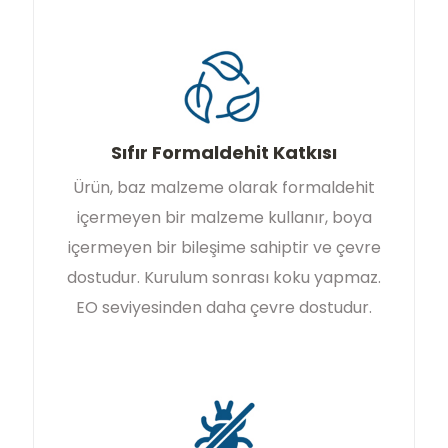
Sıfır Formaldehit Katkısı
Ürün, baz malzeme olarak formaldehit
içermeyen bir malzeme kullanır, boya
içermeyen bir bileşime sahiptir ve çevre
dostudur. Kurulum sonrası koku yapmaz.
EO seviyesinden daha çevre dostudur.