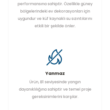
performansına sahiptir. Özellikle güney
bölgelerindeki ev dekorasyonları için
uygundur ve küf kaynaklı su sızıntılarını
etkili bir şekilde önler.
Yanmaz
Ürün, B1 seviyesinde yangın
dayanıklılığına sahiptir ve temel proje
gereksinimlerini karşılar.