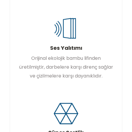
Ses Yalıtımı
Orijinal ekolojik bambu lifinden
üretilmiştir, darbelere karşı direnç sağlar
ve çizilmelere karşı dayanıklıdır.