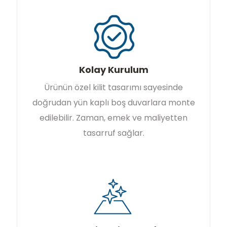
Kolay Kurulum
Ürünün özel kilit tasarımı sayesinde
doğrudan yün kaplı boş duvarlara monte
edilebilir. Zaman, emek ve maliyetten
tasarruf sağlar.