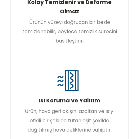
Kolay Temizlenir ve Deforme
Olmaz
Ürünün yüzeyi doğrudan bir bezle
temizlenebilir, böylece temizlik sürecini
basitleştirir.
Isı Koruma ve Yalıtım
Ürün, hava geri akışını azaltan ve ısıyı
etkili bir şekilde tutan eşit şekilde
dağıtılmış hava deliklerine sahiptir.