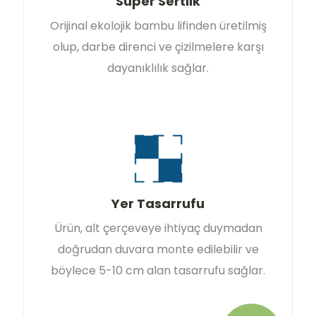
Süper Sertlik
Orijinal ekolojik bambu lifinden üretilmiş
olup, darbe direnci ve çizilmelere karşı
dayanıklılık sağlar.
Yer Tasarrufu
Ürün, alt çerçeveye ihtiyaç duymadan
doğrudan duvara monte edilebilir ve
böylece 5-10 cm alan tasarrufu sağlar.