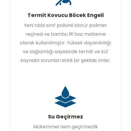
Termit Kovucu Böcek Engeli
Yeni tıbbi sınıf polivinil klorür polimer
reçinesi ve bambu lifi baz malzeme
olarak kullanılmıştır. Yüksek dayanıklılığı
ve sağlamlığı sayesinde termit ve küf
kaynaklı sorunları etkili bir şekilde önler.
Su Geçirmez
Mükemmel nem geçirmezlik