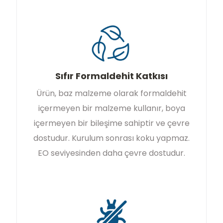
Sıfır Formaldehit Katkısı
Ürün, baz malzeme olarak formaldehit
içermeyen bir malzeme kullanır, boya
içermeyen bir bileşime sahiptir ve çevre
dostudur. Kurulum sonrası koku yapmaz.
EO seviyesinden daha çevre dostudur.