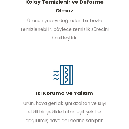
Kolay Temizlenir ve Deforme
Olmaz
Ürünün yüzeyi doğrudan bir bezle
temizlenebilir, böylece temizlik sürecini
basitleştirir.
Isı Koruma ve Yalıtım
Ürün, hava geri akışını azaltan ve ısıyı
etkili bir şekilde tutan eşit şekilde
dağıtılmış hava deliklerine sahiptir.