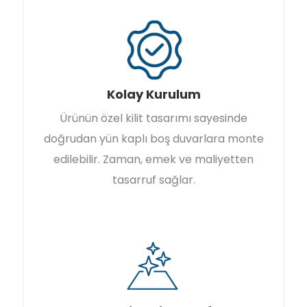
Kolay Kurulum
Ürünün özel kilit tasarımı sayesinde
doğrudan yün kaplı boş duvarlara monte
edilebilir. Zaman, emek ve maliyetten
tasarruf sağlar.