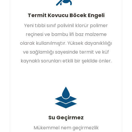
Termit Kovucu Böcek Engeli
Yeni tıbbi sınıf polivinil klorür polimer
reçinesi ve bambu lifi baz malzeme
olarak kullanılmıştır. Yüksek dayanıklılığı
ve sağlamlığı sayesinde termit ve küf
kaynaklı sorunları etkili bir şekilde önler.
Su Geçirmez
Mükemmel nem geçirmezlik