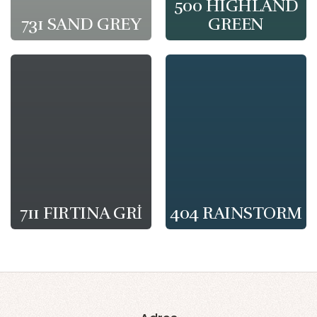
500 HIGHLAND
731 SAND GREY
GREEN
711 FIRTINA GRİ
404 RAINSTORM