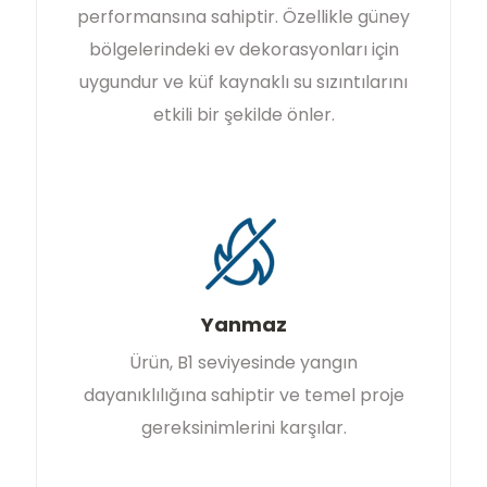
performansına sahiptir. Özellikle güney
bölgelerindeki ev dekorasyonları için
uygundur ve küf kaynaklı su sızıntılarını
etkili bir şekilde önler.
Yanmaz
Ürün, B1 seviyesinde yangın
dayanıklılığına sahiptir ve temel proje
gereksinimlerini karşılar.