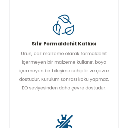
Sıfır Formaldehit Katkısı
Ürün, baz malzeme olarak formaldehit
içermeyen bir malzeme kullanır, boya
içermeyen bir bileşime sahiptir ve çevre
dostudur. Kurulum sonrası koku yapmaz.
EO seviyesinden daha çevre dostudur.