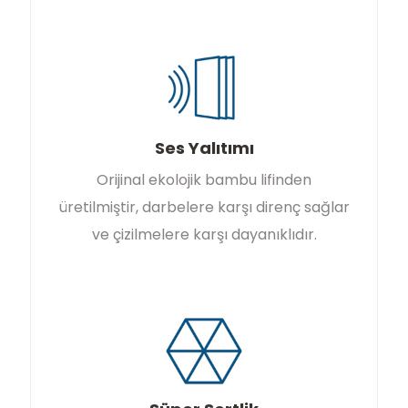
Ses Yalıtımı
Orijinal ekolojik bambu lifinden
üretilmiştir, darbelere karşı direnç sağlar
ve çizilmelere karşı dayanıklıdır.