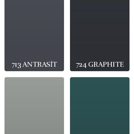
713 ANTRASİT
724 GRAPHITE