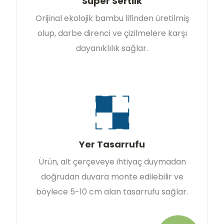
Süper Sertlik
Orijinal ekolojik bambu lifinden üretilmiş
olup, darbe direnci ve çizilmelere karşı
dayanıklılık sağlar.
Yer Tasarrufu
Ürün, alt çerçeveye ihtiyaç duymadan
doğrudan duvara monte edilebilir ve
böylece 5-10 cm alan tasarrufu sağlar.