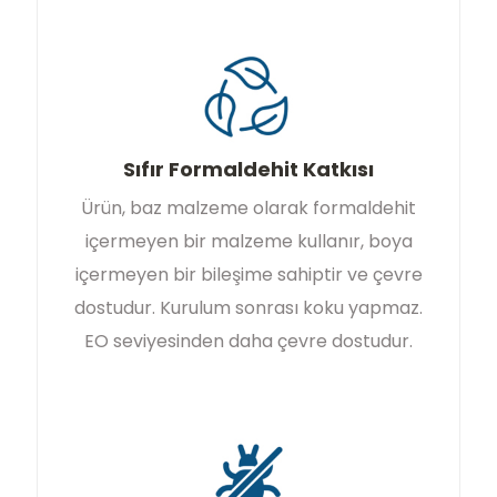
Sıfır Formaldehit Katkısı
Ürün, baz malzeme olarak formaldehit
içermeyen bir malzeme kullanır, boya
içermeyen bir bileşime sahiptir ve çevre
dostudur. Kurulum sonrası koku yapmaz.
EO seviyesinden daha çevre dostudur.