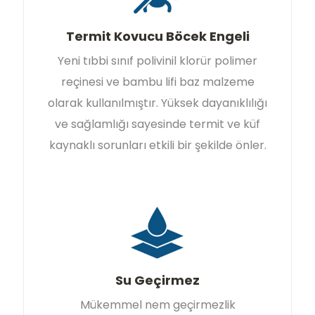
Termit Kovucu Böcek Engeli
Yeni tıbbi sınıf polivinil klorür polimer
reçinesi ve bambu lifi baz malzeme
olarak kullanılmıştır. Yüksek dayanıklılığı
ve sağlamlığı sayesinde termit ve küf
kaynaklı sorunları etkili bir şekilde önler.
Su Geçirmez
Mükemmel nem geçirmezlik