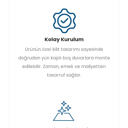
Kolay Kurulum
Ürünün özel kilit tasarımı sayesinde
doğrudan yün kaplı boş duvarlara monte
edilebilir. Zaman, emek ve maliyetten
tasarruf sağlar.