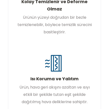
Kolay Temizlenir ve Deforme
Olmaz
Ürünün yüzeyi doğrudan bir bezle
temizlenebilir, böylece temizlik sürecini
basitleştirir.
Isı Koruma ve Yalıtım
Ürün, hava geri akışını azaltan ve ısıyı
etkili bir şekilde tutan eşit şekilde
dağıtılmış hava deliklerine sahiptir.