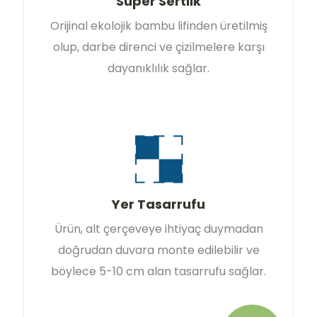
Süper Sertlik
Orijinal ekolojik bambu lifinden üretilmiş
olup, darbe direnci ve çizilmelere karşı
dayanıklılık sağlar.
Yer Tasarrufu
Ürün, alt çerçeveye ihtiyaç duymadan
doğrudan duvara monte edilebilir ve
böylece 5-10 cm alan tasarrufu sağlar.