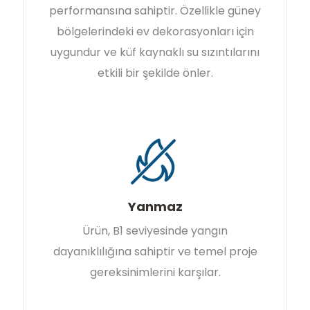
performansına sahiptir. Özellikle güney
bölgelerindeki ev dekorasyonları için
uygundur ve küf kaynaklı su sızıntılarını
etkili bir şekilde önler.
Yanmaz
Ürün, B1 seviyesinde yangın
dayanıklılığına sahiptir ve temel proje
gereksinimlerini karşılar.