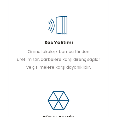
Ses Yalıtımı
Orijinal ekolojik bambu lifinden
üretilmiştir, darbelere karşı direnç sağlar
ve çizilmelere karşı dayanıklıdır.