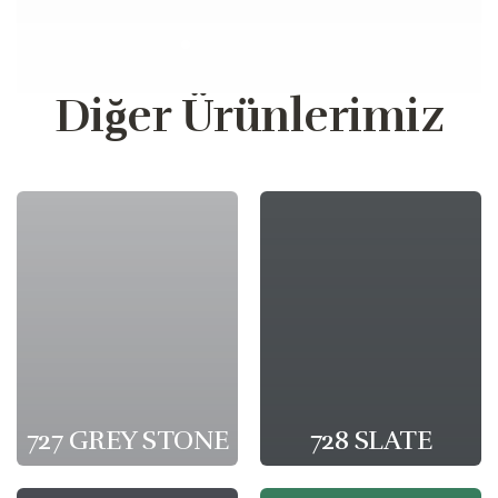
Diğer Ürünlerimiz
727 GREY STONE
728 SLATE