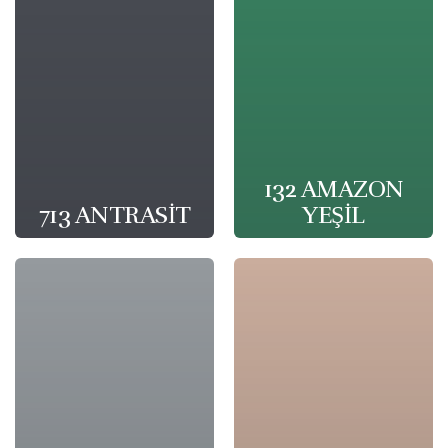
132 AMAZON
713 ANTRASİT
YEŞİL