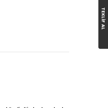
TEKLIF AL